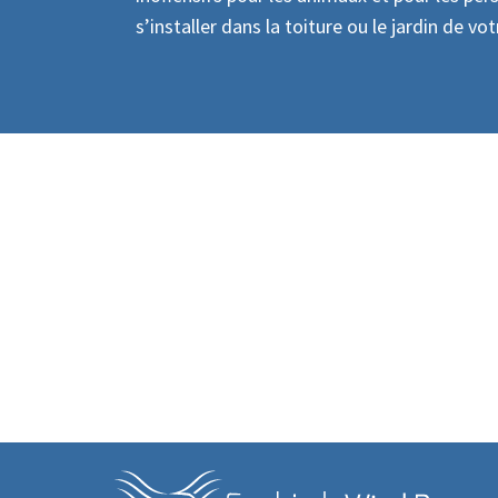
s’installer dans la toiture ou le jardin de v