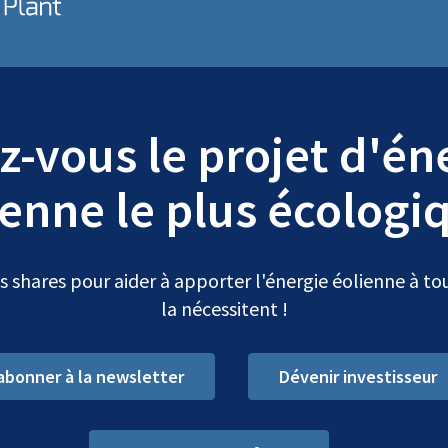
z-vous le projet d'én
ienne le plus écologiq
 shares pour aider à apporter l'énergie éolienne à tou
la nécessitent !
abonner à la newsletter
Dévenir investisseur