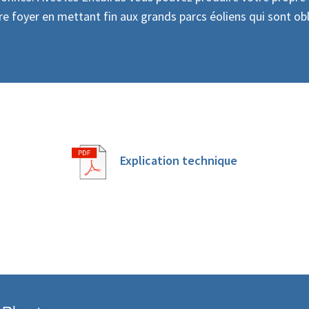
otre foyer en mettant fin aux grands parcs éoliens qui sont obl
Explication technique