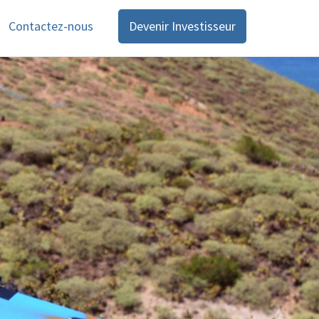
Contactez-nous
Devenir Investisseur