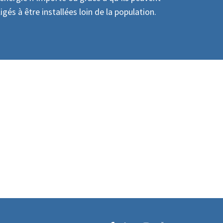
igés à être installées loin de la population.