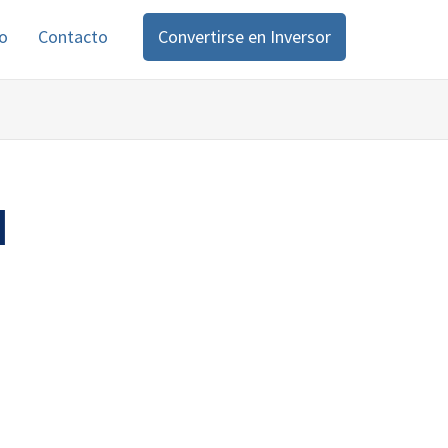
o
Contacto
Convertirse en Inversor
d