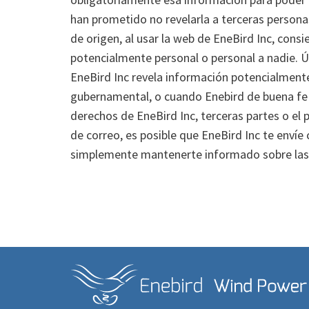
han prometido no revelarla a terceras persona
de origen, al usar la web de EneBird Inc, cons
potencialmente personal o personal a nadie.
EneBird Inc revela información potencialmente 
gubernamental, o cuando Enebird de buena fe 
derechos de EneBird Inc, terceras partes o el
de correo, es posible que EneBird Inc te envíe
simplemente mantenerte informado sobre las 