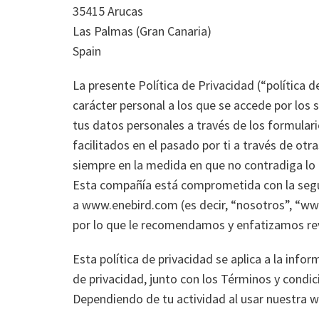
35415 Arucas
Las Palmas (Gran Canaria)
Spain
La presente Política de Privacidad (“política 
carácter personal a los que se accede por los s
tus datos personales a través de los formulari
facilitados en el pasado por ti a través de otra
siempre en la medida en que no contradiga lo 
Esta compañía está comprometida con la segurid
a www.enebird.com (es decir, “nosotros”, “www
por lo que le recomendamos y enfatizamos re
Esta política de privacidad se aplica a la inf
de privacidad, junto con los Términos y condic
Dependiendo de tu actividad al usar nuestra w