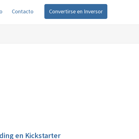
o
Contacto
Convertirse en Inversor
ing en Kickstarter