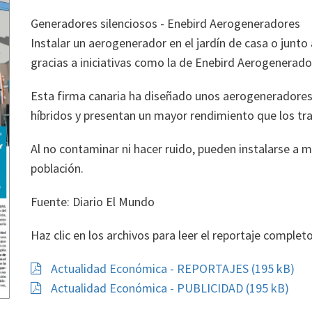
Generadores silenciosos - Enebird Aerogeneradores
Instalar un aerogenerador en el jardín de casa o junto
gracias a iniciativas como la de Enebird Aerogenerado
Esta firma canaria ha diseñado unos aerogeneradores 
híbridos y presentan un mayor rendimiento que los tra
Al no contaminar ni hacer ruido, pueden instalarse a 
población.
Fuente: Diario El Mundo
Haz clic en los archivos para leer el reportaje completo
Actualidad Económica - REPORTAJES (195 kB)
Actualidad Económica - PUBLICIDAD (195 kB)