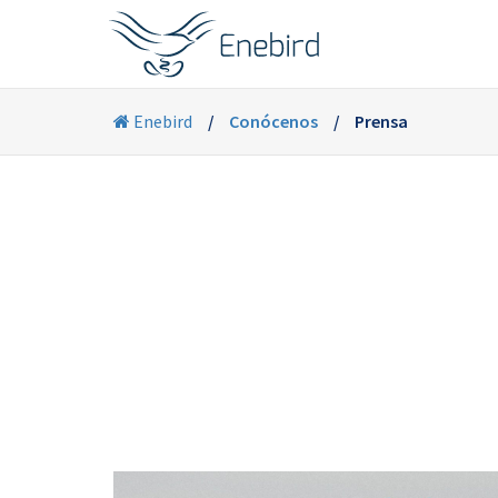
Enebird
Conócenos
Prensa